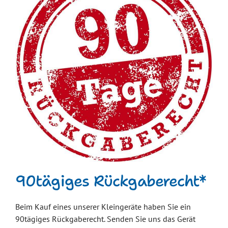
90tägiges Rückgaberecht*
Beim Kauf eines unserer Kleingeräte haben Sie ein
90tägiges Rückgaberecht. Senden Sie uns das Gerät