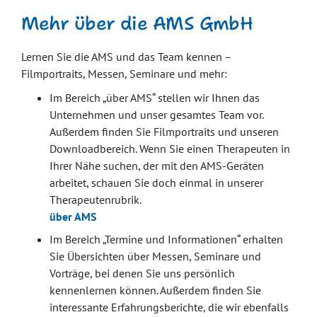
Mehr über die AMS GmbH
Lernen Sie die AMS und das Team kennen –
Filmportraits, Messen, Seminare und mehr:
Im Bereich „über AMS“ stellen wir Ihnen das
Unternehmen und unser gesamtes Team vor.
Außerdem finden Sie Filmportraits und unseren
Downloadbereich. Wenn Sie einen Therapeuten in
Ihrer Nähe suchen, der mit den AMS-Geräten
arbeitet, schauen Sie doch einmal in unserer
Therapeutenrubrik.
über AMS
Im Bereich „Termine und Informationen“ erhalten
Sie Übersichten über Messen, Seminare und
Vorträge, bei denen Sie uns persönlich
kennenlernen können. Außerdem finden Sie
interessante Erfahrungsberichte, die wir ebenfalls