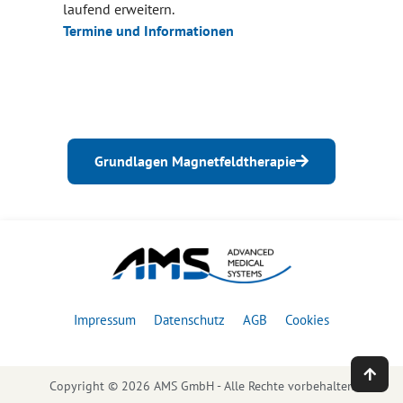
laufend erweitern.
Termine und Informationen
Grundlagen Magnetfeldtherapie
Impressum
Datenschutz
AGB
Cookies
Copyright ©
2026
AMS GmbH - Alle Rechte vorbehalten