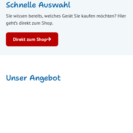
Schnelle Auswahl
Sie wissen bereits, welches Gerät Sie kaufen möchten? Hier
geht’s direkt zum Shop.
Direkt zum Shop
Unser Angebot