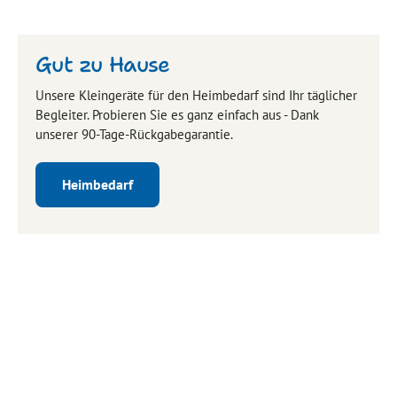
Gut zu Hause
Unsere Kleingeräte für den Heimbedarf sind Ihr täglicher
Begleiter. Probieren Sie es ganz einfach aus - Dank
unserer 90-Tage-Rückgabegarantie.
Heimbedarf