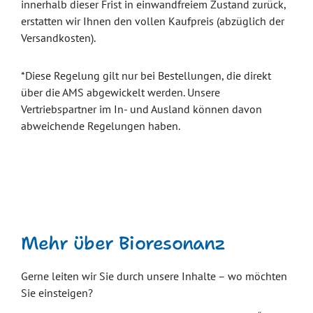
innerhalb dieser Frist in einwandfreiem Zustand zurück,
erstatten wir Ihnen den vollen Kaufpreis (abzüglich der
Versandkosten).
*Diese Regelung gilt nur bei Bestellungen, die direkt
über die AMS abgewickelt werden. Unsere
Vertriebspartner im In- und Ausland können davon
abweichende Regelungen haben.
Mehr über Bioresonanz
Gerne leiten wir Sie durch unsere Inhalte – wo möchten
Sie einsteigen?