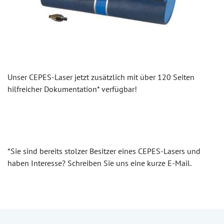
Unser CEPES-Laser jetzt zusätzlich mit über 120 Seiten
hilfreicher Dokumentation* verfügbar!
*Sie sind bereits stolzer Besitzer eines CEPES-Lasers und
haben Interesse? Schreiben Sie uns eine kurze E-Mail.