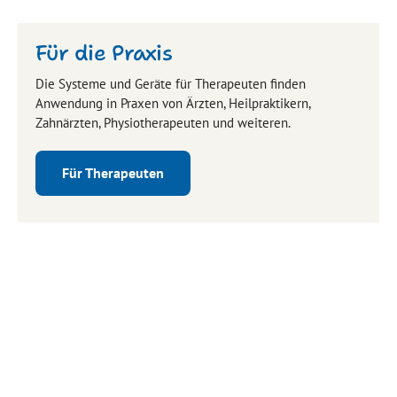
Für die Praxis
Die Systeme und Geräte für Therapeuten finden
Anwendung in Praxen von Ärzten, Heilpraktikern,
Zahnärzten, Physiotherapeuten und weiteren.
Für Therapeuten