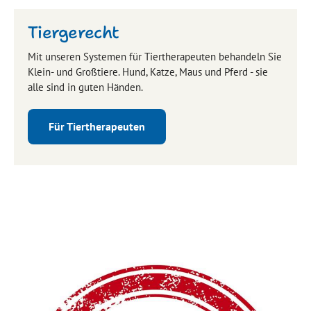
Tiergerecht
Mit unseren Systemen für Tiertherapeuten behandeln Sie
Klein- und Großtiere. Hund, Katze, Maus und Pferd - sie
alle sind in guten Händen.
Für Tiertherapeuten