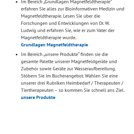
Im Bereich „Grundlagen Magnetfeldtherapie“
erfahren Sie alles zur Bioinformativen Medizin und
Magnetfeldtherapie. Lesen Sie über die
Forschungen und Entwicklungen von Dr. W.
Ludwig und erfahren Sie, wie er zum Vater der
Magnetfeldtherapie wurde.
Grundlagen Magnetfeldtherapie
Im Bereich „unsere Produkte“ finden sie die
gesamte Palette unserer Magnetfeldgeräte und
Zubehör sowie Geräte zur Wasseraufbereitung.
Stöbern Sie im Bücherangebot. Wählen Sie eine
unserer drei Rubriken Heimbedarf / Therapeuten /
Tiertherapeuten – so kommen Sie schnell ans Ziel.
unsere Produkte