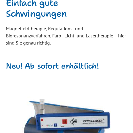
Einfach gute
Schwingungen
Magnetfeldtherapie, Regulations- und
Bioresonanzverfahren, Farb-, Licht- und Lasertherapie – hier
sind Sie genau richtig.
Neu! Ab sofort erhältlich!