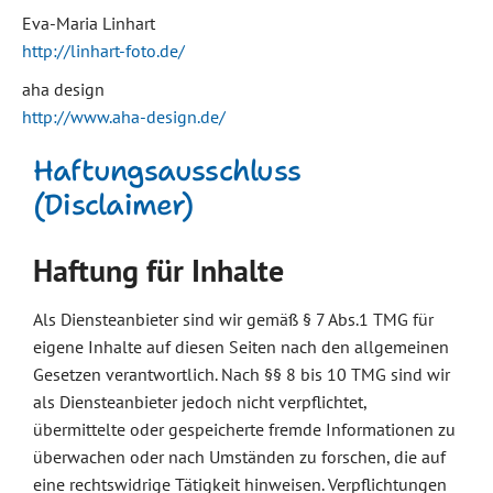
Eva-Maria Linhart
http://linhart-foto.de/
aha design
http://www.aha-design.de/
Haftungsausschluss
(Disclaimer)
Haftung für Inhalte
Als Diensteanbieter sind wir gemäß § 7 Abs.1 TMG für
eigene Inhalte auf diesen Seiten nach den allgemeinen
Gesetzen verantwortlich. Nach §§ 8 bis 10 TMG sind wir
als Diensteanbieter jedoch nicht verpflichtet,
übermittelte oder gespeicherte fremde Informationen zu
überwachen oder nach Umständen zu forschen, die auf
eine rechtswidrige Tätigkeit hinweisen. Verpflichtungen