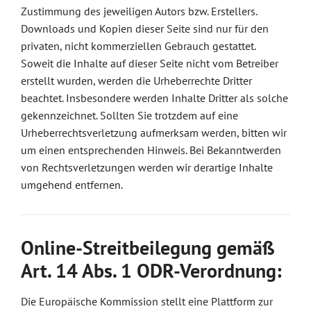
Zustimmung des jeweiligen Autors bzw. Erstellers.
Downloads und Kopien dieser Seite sind nur für den
privaten, nicht kommerziellen Gebrauch gestattet.
Soweit die Inhalte auf dieser Seite nicht vom Betreiber
erstellt wurden, werden die Urheberrechte Dritter
beachtet. Insbesondere werden Inhalte Dritter als solche
gekennzeichnet. Sollten Sie trotzdem auf eine
Urheberrechtsverletzung aufmerksam werden, bitten wir
um einen entsprechenden Hinweis. Bei Bekanntwerden
von Rechtsverletzungen werden wir derartige Inhalte
umgehend entfernen.
Online-Streitbeilegung gemäß
Art. 14 Abs. 1 ODR-Verordnung:
Die Europäische Kommission stellt eine Plattform zur