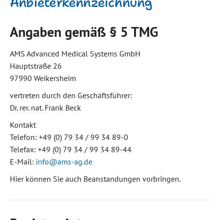
Anbieterkennzeichnung
Angaben gemäß § 5 TMG
AMS Advanced Medical Systems GmbH
Hauptstraße 26
97990 Weikersheim
vertreten durch den Geschäftsführer:
Dr. rer. nat. Frank Beck
Kontakt
Telefon: +49 (0) 79 34 / 99 34 89-0
Telefax: +49 (0) 79 34 / 99 34 89-44
E-Mail:
info@ams-ag.de
Hier können Sie auch Beanstandungen vorbringen.