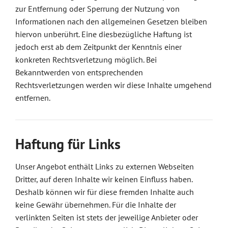
zur Entfernung oder Sperrung der Nutzung von
Informationen nach den allgemeinen Gesetzen bleiben
hiervon unberührt. Eine diesbezügliche Haftung ist
jedoch erst ab dem Zeitpunkt der Kenntnis einer
konkreten Rechtsverletzung möglich. Bei
Bekanntwerden von entsprechenden
Rechtsverletzungen werden wir diese Inhalte umgehend
entfernen.
Haftung für Links
Unser Angebot enthält Links zu externen Webseiten
Dritter, auf deren Inhalte wir keinen Einfluss haben.
Deshalb können wir für diese fremden Inhalte auch
keine Gewähr übernehmen. Für die Inhalte der
verlinkten Seiten ist stets der jeweilige Anbieter oder