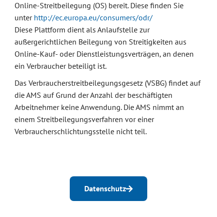
Online-Streitbeilegung (OS) bereit. Diese finden Sie
unter
http://ec.europa.eu/consumers/odr/
Diese Plattform dient als Anlaufstelle zur
außergerichtlichen Beilegung von Streitigkeiten aus
Online-Kauf- oder Dienstleistungsverträgen, an denen
ein Verbraucher beteiligt ist.
Das Verbraucherstreitbeilegungsgesetz (VSBG) findet auf
die AMS auf Grund der Anzahl der beschäftigten
Arbeitnehmer keine Anwendung. Die AMS nimmt an
einem Streitbeilegungsverfahren vor einer
Verbraucherschlichtungsstelle nicht teil.
Datenschutz