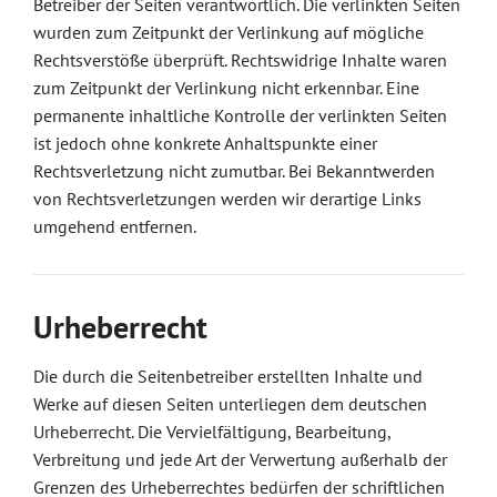
Betreiber der Seiten verantwortlich. Die verlinkten Seiten
wurden zum Zeitpunkt der Verlinkung auf mögliche
Rechtsverstöße überprüft. Rechtswidrige Inhalte waren
zum Zeitpunkt der Verlinkung nicht erkennbar. Eine
permanente inhaltliche Kontrolle der verlinkten Seiten
ist jedoch ohne konkrete Anhaltspunkte einer
Rechtsverletzung nicht zumutbar. Bei Bekanntwerden
von Rechtsverletzungen werden wir derartige Links
umgehend entfernen.
Urheberrecht
Die durch die Seitenbetreiber erstellten Inhalte und
Werke auf diesen Seiten unterliegen dem deutschen
Urheberrecht. Die Vervielfältigung, Bearbeitung,
Verbreitung und jede Art der Verwertung außerhalb der
Grenzen des Urheberrechtes bedürfen der schriftlichen