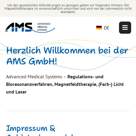
Um den gesetzlichen Anforderungen zu genügen, geben wir folgenden Hinweis: Die
Magnetfeldtherapie ist wissenschaftlich umstritten und wird von der Lehrmedizin nicht
anerkannt.
DE
Herzlich Willkommen bei der
AMS GmbH!
Advanced Medical Systems –
Regulations- und
Bioresonanzverfahren, Magnetfeldtherapie, (Farb-) Licht
und Laser
Impressum &