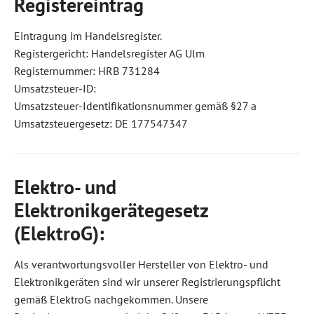
Registereintrag
Eintragung im Handelsregister.
Registergericht: Handelsregister AG Ulm
Registernummer: HRB 731284
Umsatzsteuer-ID:
Umsatzsteuer-Identifikationsnummer gemäß §27 a
Umsatzsteuergesetz: DE 177547347
Elektro- und
Elektronikgerätegesetz
(ElektroG):
Als verantwortungsvoller Hersteller von Elektro- und
Elektronikgeräten sind wir unserer Registrierungspflicht
gemäß ElektroG nachgekommen. Unsere