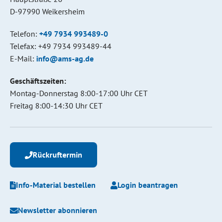
D-97990 Weikersheim
Telefon:
+49 7934 993489-0
Telefax: +49 7934 993489-44
E-Mail:
info@ams-ag.de
Geschäftszeiten:
Montag-Donnerstag 8:00-17:00 Uhr CET
Freitag 8:00-14:30 Uhr CET
Rückruftermin
Info-Material bestellen
Login beantragen
Newsletter abonnieren