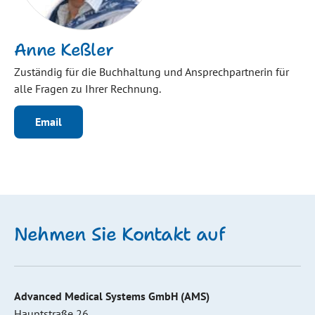
Anne Keßler
Zuständig für die Buchhaltung und Ansprechpartnerin für
alle Fragen zu Ihrer Rechnung.
Email
Nehmen Sie Kontakt auf
Advanced Medical Systems GmbH (AMS)
Hauptstraße 26