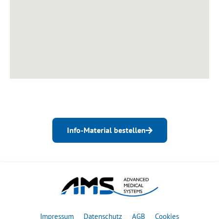
Info-Material bestellen
Impressum
Datenschutz
AGB
Cookies