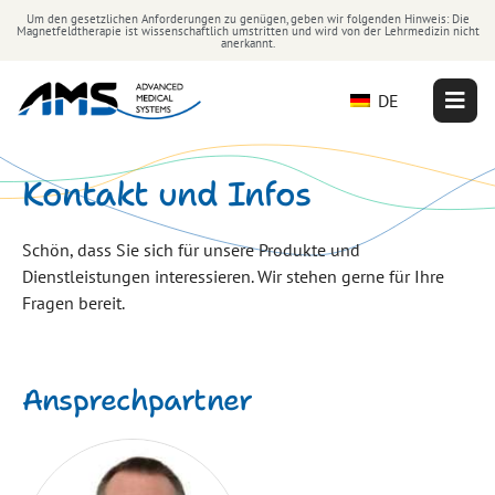
Um den gesetzlichen Anforderungen zu genügen, geben wir folgenden Hinweis: Die
Magnetfeldtherapie ist wissenschaftlich umstritten und wird von der Lehrmedizin nicht
anerkannt.
DE
Kontakt und Infos
Schön, dass Sie sich für unsere Produkte und
Dienstleistungen interessieren. Wir stehen gerne für Ihre
Fragen bereit.
Ansprechpartner