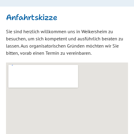
Anfahrtskizze
Sie sind herzlich willkommen uns in Weikersheim zu
besuchen, um sich kompetent und ausführlich beraten zu
lassen. Aus organisatorischen Gründen möchten wir Sie
bitten, vorab einen Termin zu vereinbaren.