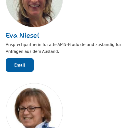
Eva Niesel
Ansprechpartnerin für alle AMS-Produkte und zuständig für
Anfragen aus dem Ausland.
Email