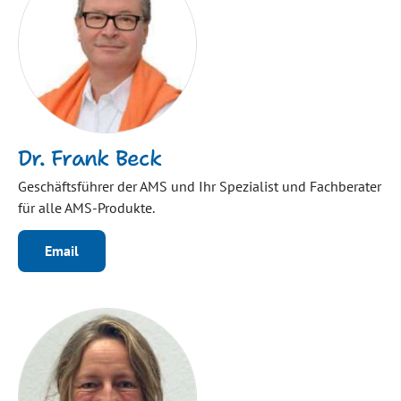
Dr. Frank Beck
Geschäftsführer der AMS und Ihr Spezialist und Fachberater
für alle AMS-Produkte.
Email