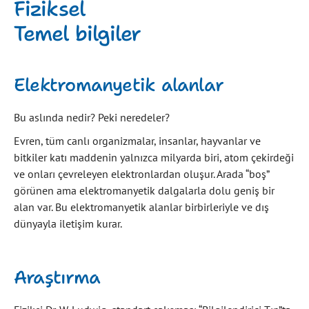
Fiziksel
Temel bilgiler
Elektromanyetik alanlar
Bu aslında nedir? Peki neredeler?
Evren, tüm canlı organizmalar, insanlar, hayvanlar ve
bitkiler katı maddenin yalnızca milyarda biri, atom çekirdeği
ve onları çevreleyen elektronlardan oluşur. Arada “boş”
görünen ama elektromanyetik dalgalarla dolu geniş bir
alan var. Bu elektromanyetik alanlar birbirleriyle ve dış
dünyayla iletişim kurar.
Araştırma