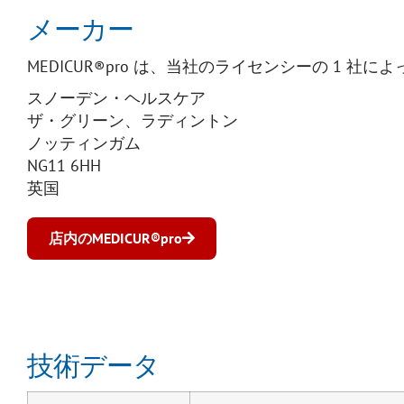
メーカー
MEDICUR®pro は、当社のライセンシーの 1 
スノーデン・ヘルスケア
ザ・グリーン、ラディントン
ノッティンガム
NG11 6HH
英国
店内のMEDICUR®pro
技術データ