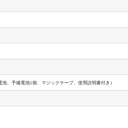
ック電池、予備電池1個、マジックテープ、使用説明書付き）