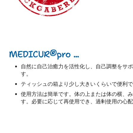
MEDICUR®pro ...
自然に自己治癒力を活性化し、自己調整をサポ
す。
ティッシュの箱より少し大きいくらいで便利で
使用方法は簡単です。体の上または体の横、み
す。必要に応じて再使用でき、過剰使用の心配は