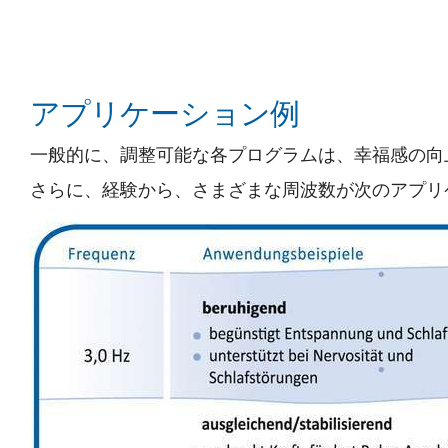
アプリケーション例
一般的に、調整可能な各プログラムは、幸福感の向
さらに、経験から、さまざまな周波数が次のアプリ