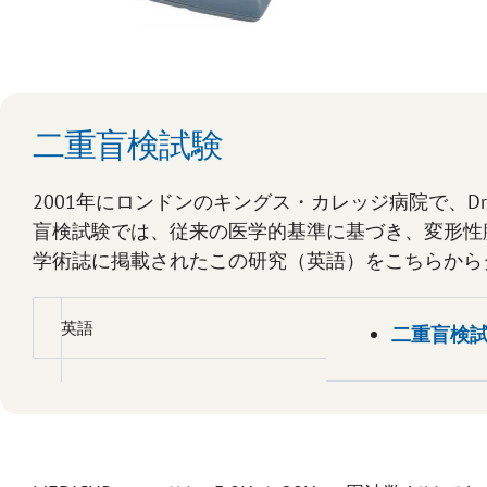
二重盲検試験
2001年にロンドンのキングス・カレッジ病院で、Dr.
盲検試験では、従来の医学的基準に基づき、変形性膝
学術誌に掲載されたこの研究（英語）をこちらから
英語
二重盲検試験 M