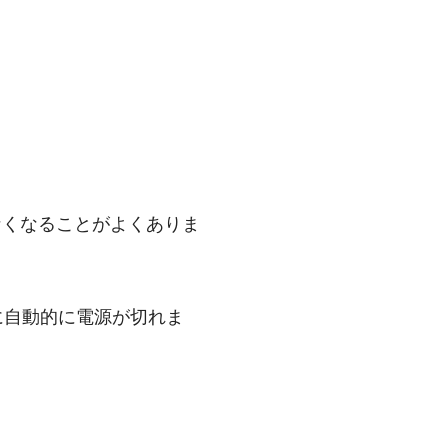
なくなることがよくありま
に自動的に電源が切れま