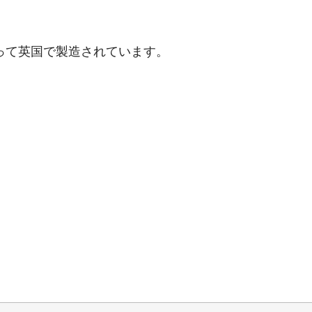
社によって英国で製造されています。