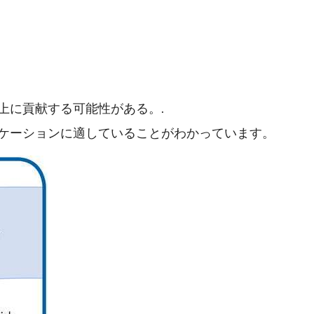
上に貢献する可能性がある。.
ケーションに適していることがわかっています。