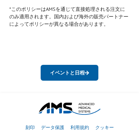
*このポリシーはAMSを通じて直接処理される注文に
のみ適用されます。国内および海外の販売パートナー
によってポリシーが異なる場合があります。
イベントと日程
刻印
データ保護
利用規約
クッキー