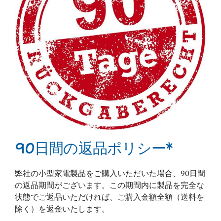
90日間の返品ポリシー*
弊社の小型家電製品をご購入いただいた場合、90日間
の返品期間がございます。この期間内に製品を完全な
状態でご返品いただければ、ご購入金額全額（送料を
除く）を返金いたします。